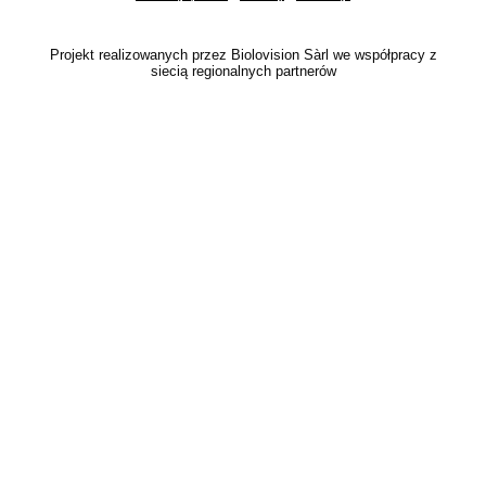
Projekt realizowanych przez Biolovision Sàrl we współpracy z
siecią regionalnych partnerów