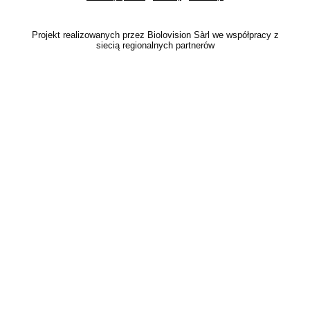
Projekt realizowanych przez Biolovision Sàrl we współpracy z
siecią regionalnych partnerów