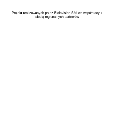
Projekt realizowanych przez Biolovision Sàrl we współpracy z
siecią regionalnych partnerów