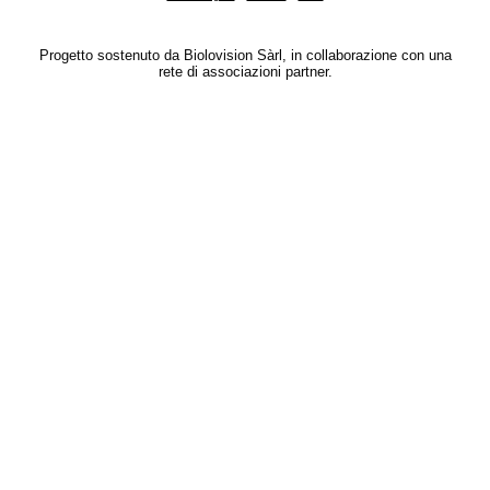
Progetto sostenuto da Biolovision Sàrl, in collaborazione con una
rete di associazioni partner.