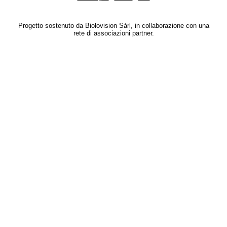
Progetto sostenuto da Biolovision Sàrl, in collaborazione con una
rete di associazioni partner.