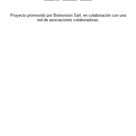
Proyecto promovido por Biolovision Sàrl, en colaboración con una
red de asociaciones colaboradoras.