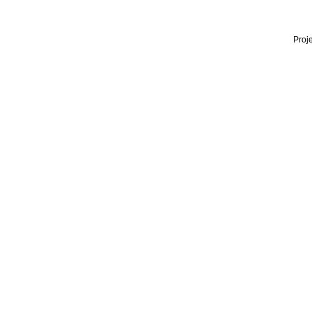
Proje