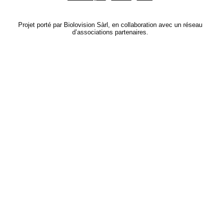
Projet porté par Biolovision Sàrl, en collaboration avec un réseau
d’associations partenaires.