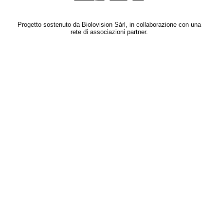
Progetto sostenuto da Biolovision Sàrl, in collaborazione con una
rete di associazioni partner.