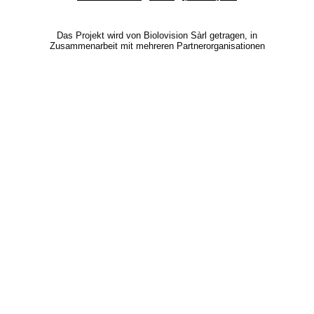
Das Projekt wird von Biolovision Sàrl getragen, in
Zusammenarbeit mit mehreren Partnerorganisationen