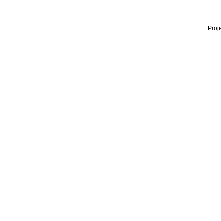
Proje