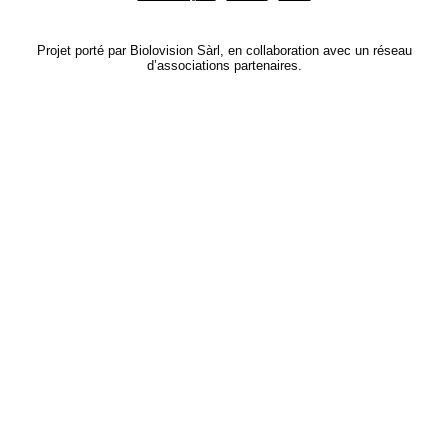
Projet porté par Biolovision Sàrl, en collaboration avec un réseau
d’associations partenaires.