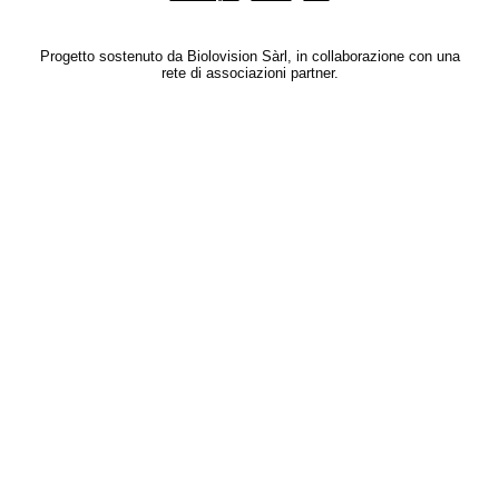
Progetto sostenuto da Biolovision Sàrl, in collaborazione con una
rete di associazioni partner.