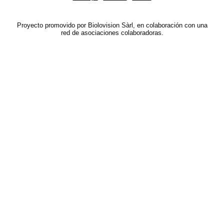
Proyecto promovido por Biolovision Sàrl, en colaboración con una
red de asociaciones colaboradoras.