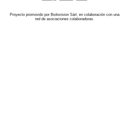
Proyecto promovido por Biolovision Sàrl, en colaboración con una
red de asociaciones colaboradoras.