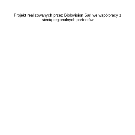
Projekt realizowanych przez Biolovision Sàrl we współpracy z
siecią regionalnych partnerów