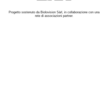
Progetto sostenuto da Biolovision Sàrl, in collaborazione con una
rete di associazioni partner.