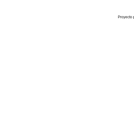
Proyecto 