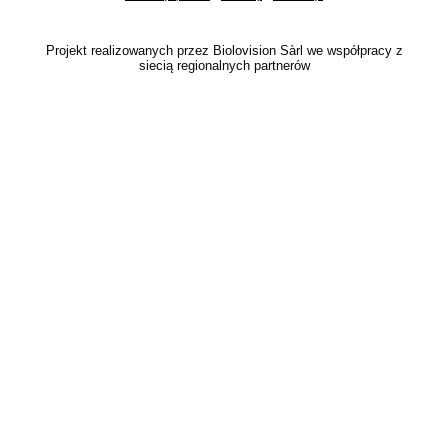
Projekt realizowanych przez Biolovision Sàrl we współpracy z
siecią regionalnych partnerów