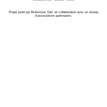
Projet porté par Biolovision Sàrl, en collaboration avec un réseau
d’associations partenaires.