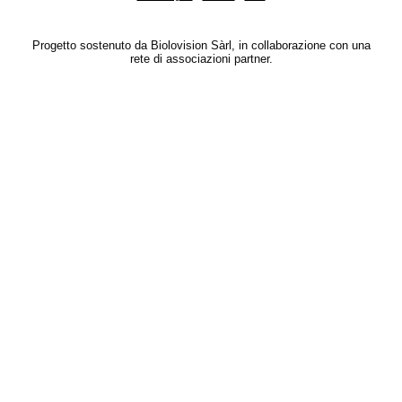
Progetto sostenuto da Biolovision Sàrl, in collaborazione con una
rete di associazioni partner.