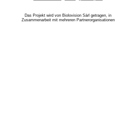
Das Projekt wird von Biolovision Sàrl getragen, in
Zusammenarbeit mit mehreren Partnerorganisationen