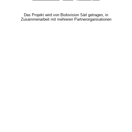
Das Projekt wird von Biolovision Sàrl getragen, in
Zusammenarbeit mit mehreren Partnerorganisationen