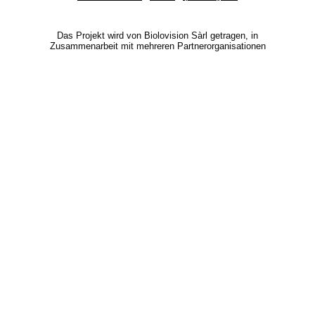
Das Projekt wird von Biolovision Sàrl getragen, in
Zusammenarbeit mit mehreren Partnerorganisationen