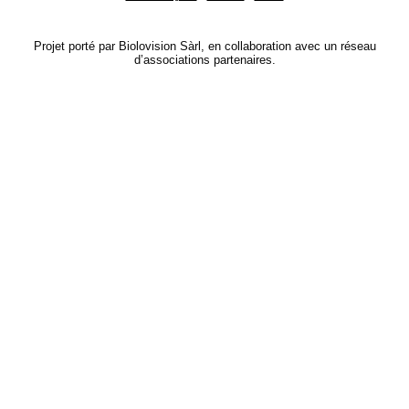
Projet porté par Biolovision Sàrl, en collaboration avec un réseau
d’associations partenaires.