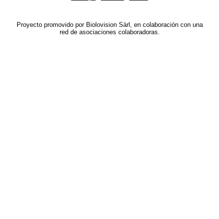
Proyecto promovido por Biolovision Sàrl, en colaboración con una
red de asociaciones colaboradoras.