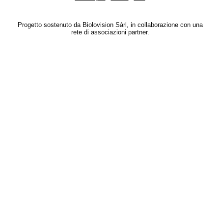
Progetto sostenuto da Biolovision Sàrl, in collaborazione con una
rete di associazioni partner.