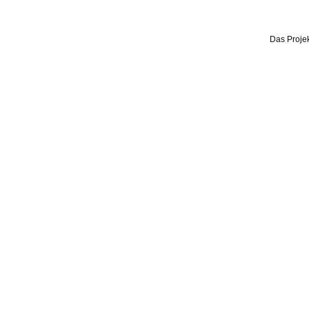
Das Projek