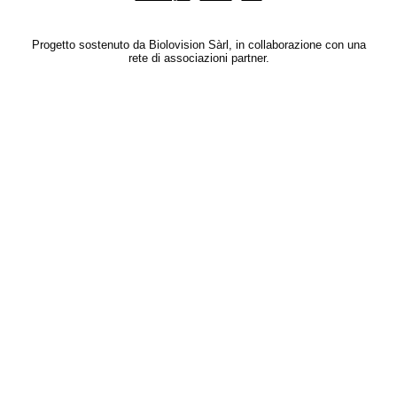
Progetto sostenuto da Biolovision Sàrl, in collaborazione con una
rete di associazioni partner.