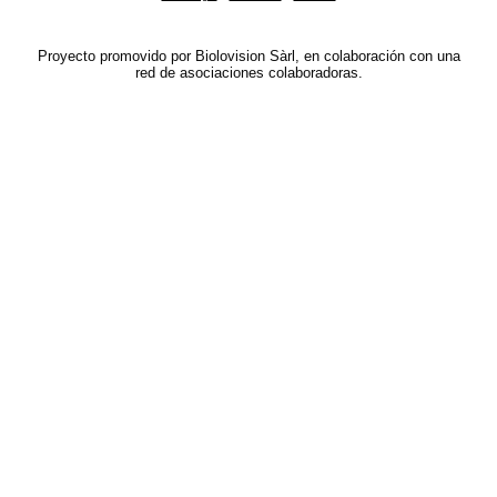
Proyecto promovido por Biolovision Sàrl, en colaboración con una
red de asociaciones colaboradoras.