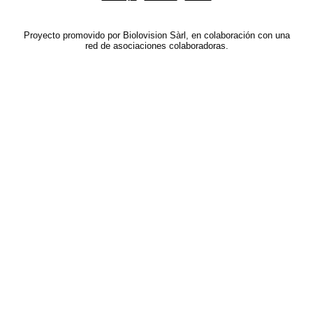
Proyecto promovido por Biolovision Sàrl, en colaboración con una
red de asociaciones colaboradoras.