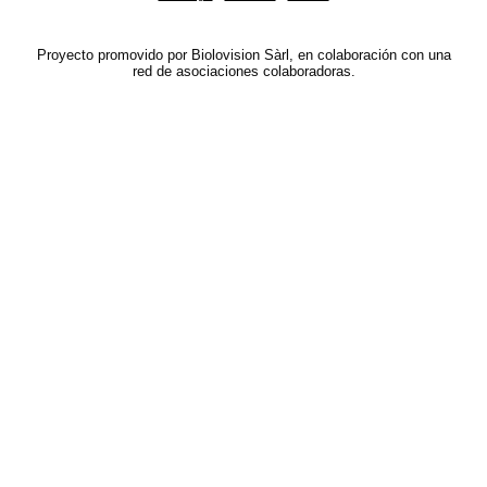
Proyecto promovido por Biolovision Sàrl, en colaboración con una
red de asociaciones colaboradoras.