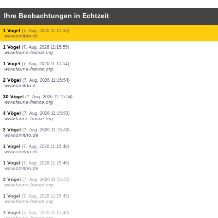
Ihre Beobachtungen in Echtzeit
3 Vögel
(7. Aug. 2026 11:16:24)
www.ornitho.de
70 Vögel
(7. Aug. 2026 11:16:23)
www.ornitho.de
1 Vogel
(7. Aug. 2026 11:16:11)
www.ornitho.it
1 Vogel
(7. Aug. 2026 11:16:06)
www.ornitho.de
1 Vogel
(7. Aug. 2026 11:16:02)
www.ornitho.de
1 Vogel
(7. Aug. 2026 11:16:00)
www.ornitho.de
1 Vogel
(7. Aug. 2026 11:15:56)
www.ornitho.ch
1 Vogel
(7. Aug. 2026 11:15:55)
www.faune-france.org
1 Vogel
(7. Aug. 2026 11:15:54)
www.faune-france.org
2 Vögel
(7. Aug. 2026 11:15:54)
www.ornitho.it
30 Vögel
(7. Aug. 2026 11:15:54)
www.faune-france.org
4 Vögel
(7. Aug. 2026 11:15:53)
www.faune-france.org