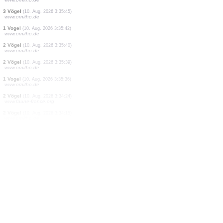
1 Vogel
(10. Aug. 2026 3:38:05)
www.ornitho.de
1 Vogel
(10. Aug. 2026 3:37:43)
www.ornitho.it
2 Vögel
(10. Aug. 2026 3:35:59)
www.ornitho.de
2 Vögel
(10. Aug. 2026 3:35:54)
www.ornitho.de
5 Vögel
(10. Aug. 2026 3:35:51)
www.ornitho.de
1 Vogel
(10. Aug. 2026 3:35:48)
www.ornitho.de
1 Vogel
(10. Aug. 2026 3:35:46)
www.ornitho.de
3 Vögel
(10. Aug. 2026 3:35:45)
www.ornitho.de
1 Vogel
(10. Aug. 2026 3:35:42)
www.ornitho.de
2 Vögel
(10. Aug. 2026 3:35:40)
www.ornitho.de
2 Vögel
(10. Aug. 2026 3:35:39)
www.ornitho.de
1 Vogel
(10. Aug. 2026 3:35:36)
www.ornitho.de
2 Vögel
(10. Aug. 2026 3:34:24)
www.faune-france.org