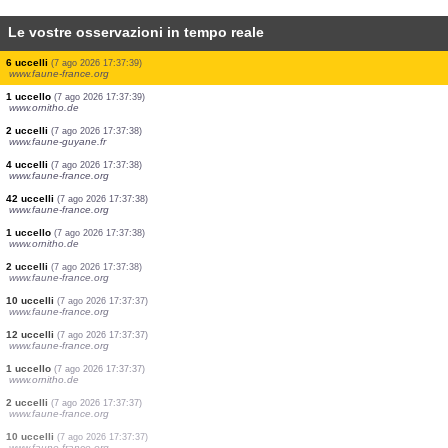
Le vostre osservazioni in tempo reale
34 uccelli
(7 ago 2026 17:37:41)
www.faune-france.org
28 uccelli
(7 ago 2026 17:37:41)
www.faune-france.org
2 uccelli
(7 ago 2026 17:37:41)
www.faune-france.org
1 uccello
(7 ago 2026 17:37:41)
www.ornitho.de
6 uccelli
(7 ago 2026 17:37:40)
www.faune-france.org
6 uccelli
(7 ago 2026 17:37:40)
www.faune-france.org
16 uccelli
(7 ago 2026 17:37:39)
www.faune-france.org
6 uccelli
(7 ago 2026 17:37:39)
www.faune-france.org
1 uccello
(7 ago 2026 17:37:39)
www.ornitho.de
2 uccelli
(7 ago 2026 17:37:38)
www.faune-guyane.fr
4 uccelli
(7 ago 2026 17:37:38)
www.faune-france.org
42 uccelli
(7 ago 2026 17:37:38)
www.faune-france.org