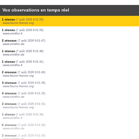
Vos observations en temps réel
2 oiseaux
(7 août 2026 9:01:59)
www.ornitho.de
5 oiseaux
(7 août 2026 9:01:59)
www.ornitho.de
1 oiseau
(7 août 2026 9:01:59)
www.ornitho.de
13 oiseaux
(7 août 2026 9:01:59)
www.ornitho.de
1 oiseau
(7 août 2026 9:01:59)
www.ornitho.de
1 oiseau
(7 août 2026 9:01:59)
www.ornitho.de
1 oiseau
(7 août 2026 9:01:57)
www.ornitho.de
1 oiseau
(7 août 2026 9:01:55)
www.faune-france.org
1 oiseau
(7 août 2026 9:01:55)
www.ornitho.it
2 oiseaux
(7 août 2026 9:01:47)
www.ornitho.de
1 oiseau
(7 août 2026 9:01:46)
www.ornitho.de
1 oiseau
(7 août 2026 9:01:41)
www.ornitho.it