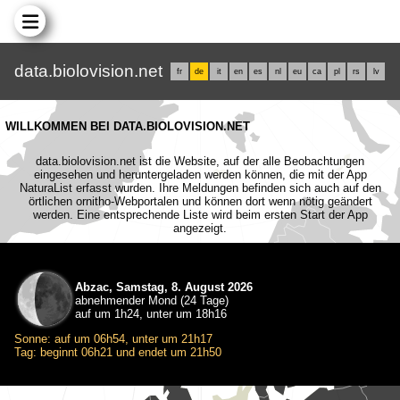
data.biolovision.net
fr
de
it
en
es
nl
eu
ca
pl
rs
lv
WILLKOMMEN BEI DATA.BIOLOVISION.NET
data.biolovision.net ist die Website, auf der alle Beobachtungen
eingesehen und heruntergeladen werden können, die mit der App
NaturaList erfasst wurden. Ihre Meldungen befinden sich auch auf den
örtlichen ornitho-Webportalen und können dort wenn nötig geändert
werden. Eine entsprechende Liste wird beim ersten Start der App
angezeigt.
Abzac, Samstag, 8. August 2026
abnehmender Mond (24 Tage)
auf um 1h24, unter um 18h16
Sonne: auf um 06h54, unter um 21h17
Tag: beginnt 06h21 und endet um 21h50