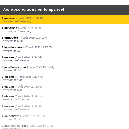
Vos observations en temps réel
1 oiseau
(7 août 2026 19:38:25)
www.ornitho.de
1 oiseau
(7 août 2026 19:38:22)
www.faune-france.org
2 oiseaux
(7 août 2026 19:38:22)
www.faune-france.org
2 oiseaux
(7 août 2026 19:38:22)
www.faune-france.org
1 oiseau
(7 août 2026 19:38:22)
www.faune-france.org
1 oiseau
(7 août 2026 19:38:19)
www.ornitho.de
1 punaise
(7 août 2026 19:38:13)
www.faune-france.org
4 punaises
(7 août 2026 19:38:10)
www.faune-france.org
1 orthoptère
(7 août 2026 19:37:55)
www.ornitho.cat
2 hyménoptères
(7 août 2026 19:37:55)
www.ornitho.it
1 oiseau
(7 août 2026 19:37:54)
www.faune-france.org
0
papillon de jour
(7 août 2026 19:37:54)
www.ornitho.it