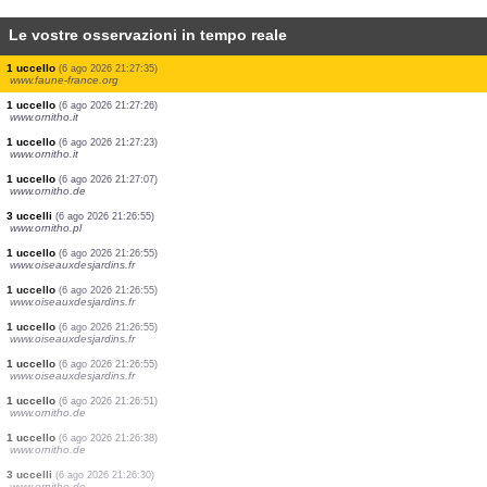
Le vostre osservazioni in tempo reale
1 uccello
(6 ago 2026 21:27:36)
www.faune-france.org
3 uccelli
(6 ago 2026 21:27:36)
www.faune-france.org
1 uccello
(6 ago 2026 21:27:36)
www.faune-france.org
1 uccello
(6 ago 2026 21:27:36)
www.faune-france.org
1 uccello
(6 ago 2026 21:27:36)
www.faune-france.org
1 uccello
(6 ago 2026 21:27:36)
www.faune-france.org
2 uccelli
(6 ago 2026 21:27:35)
www.faune-france.org
1 uccello
(6 ago 2026 21:27:35)
www.faune-france.org
1 uccello
(6 ago 2026 21:27:35)
www.faune-france.org
1 uccello
(6 ago 2026 21:27:26)
www.ornitho.it
1 uccello
(6 ago 2026 21:27:23)
www.ornitho.it
1 uccello
(6 ago 2026 21:27:07)
www.ornitho.de