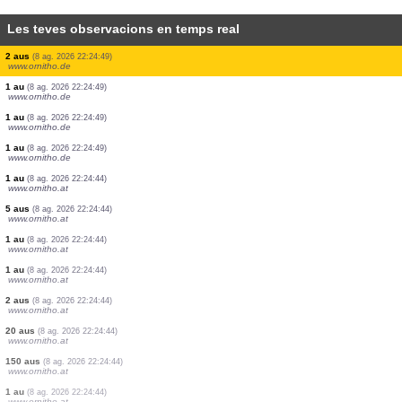
Les teves observacions en temps real
0
au
(8 ag. 2026 22:25:21)
www.faune-france.org
0
au
(8 ag. 2026 22:25:21)
www.faune-france.org
0
au
(8 ag. 2026 22:25:21)
www.faune-france.org
2 aus
(8 ag. 2026 22:25:21)
www.faune-france.org
8 aus
(8 ag. 2026 22:25:19)
www.ornitho.de
1 au
(8 ag. 2026 22:24:49)
www.ornitho.de
2 aus
(8 ag. 2026 22:24:49)
www.ornitho.de
2 aus
(8 ag. 2026 22:24:49)
www.ornitho.de
1 au
(8 ag. 2026 22:24:49)
www.ornitho.de
1 au
(8 ag. 2026 22:24:49)
www.ornitho.de
1 au
(8 ag. 2026 22:24:49)
www.ornitho.de
1 au
(8 ag. 2026 22:24:44)
www.ornitho.at