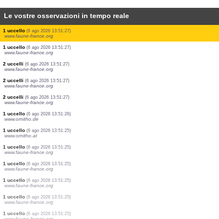
Le vostre osservazioni in tempo reale
5 uccelli
(6 ago 2026 13:51:27)
www.ornitho.de
1 uccello
(6 ago 2026 13:51:27)
www.faune-france.org
1 uccello
(6 ago 2026 13:51:27)
www.faune-france.org
2 uccelli
(6 ago 2026 13:51:27)
www.faune-france.org
1 uccello
(6 ago 2026 13:51:27)
www.faune-france.org
1 uccello
(6 ago 2026 13:51:27)
www.faune-france.org
1 uccello
(6 ago 2026 13:51:27)
www.faune-france.org
1 uccello
(6 ago 2026 13:51:27)
www.faune-france.org
2 uccelli
(6 ago 2026 13:51:27)
www.faune-france.org
2 uccelli
(6 ago 2026 13:51:27)
www.faune-france.org
2 uccelli
(6 ago 2026 13:51:27)
www.faune-france.org
1 uccello
(6 ago 2026 13:51:26)
www.ornitho.de