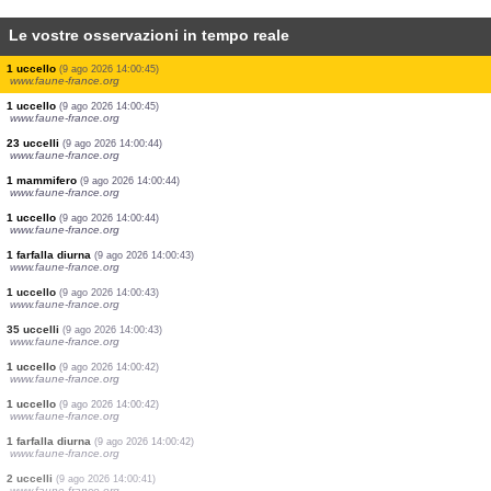
Le vostre osservazioni in tempo reale
2 uccelli
(9 ago 2026 14:00:47)
www.faune-france.org
1 uccello
(9 ago 2026 14:00:47)
www.faune-france.org
1 falena
(9 ago 2026 14:00:46)
www.faune-france.org
1 uccello
(9 ago 2026 14:00:46)
www.faune-france.org
1 uccello
(9 ago 2026 14:00:46)
www.ornitho.de
1 uccello
(9 ago 2026 14:00:45)
www.faune-france.org
2 uccelli
(9 ago 2026 14:00:45)
www.faune-france.org
1 uccello
(9 ago 2026 14:00:45)
www.faune-france.org
1 uccello
(9 ago 2026 14:00:45)
www.faune-france.org
23 uccelli
(9 ago 2026 14:00:44)
www.faune-france.org
1 mammifero
(9 ago 2026 14:00:44)
www.faune-france.org
1 uccello
(9 ago 2026 14:00:44)
www.faune-france.org