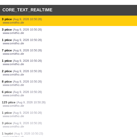
CORE_TEXT_REALTIME
15 ptice
(Aug 9, 2026 10:50:31)
www.faune-france.org
49 ptice
(Aug 9, 2026 10:50:29)
www.ornitho.de
4 ptice
(Aug 9, 2026 10:50:28)
www.ornitho.de
4 ptice
(Aug 9, 2026 10:50:28)
www.ornitho.de
1 sisari
(Aug 9, 2026 10:50:26)
www.faune-france.org
3 ptice
(Aug 9, 2026 10:50:26)
www.ornitho.de
3 ptice
(Aug 9, 2026 10:50:26)
www.ornitho.de
3 ptice
(Aug 9, 2026 10:50:26)
www.ornitho.de
1 ptice
(Aug 9, 2026 10:50:26)
www.ornitho.de
7 ptice
(Aug 9, 2026 10:50:26)
www.ornitho.de
1 ptice
(Aug 9, 2026 10:50:26)
www.ornitho.de
2 ptice
(Aug 9, 2026 10:50:26)
www.ornitho.de