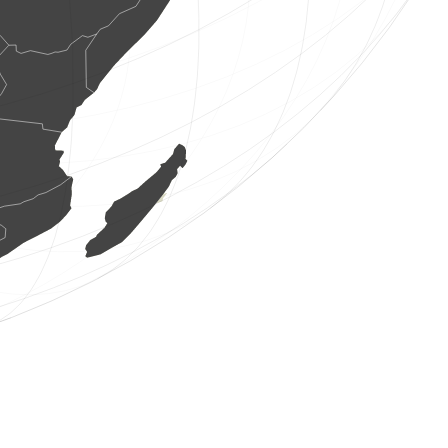
2 Vögel
(8. Aug. 2026 11:23:07)
www.faune-france.org
1 Vogel
(8. Aug. 2026 11:23:04)
1 Vogel
(8. Aug. 2026 11:23:04)
1 Vogel
(8. Aug. 2026 11:23:04)
1 Vogel
(8. Aug. 2026 11:23:04)
0
Vogel
(8. Aug. 2026 11:23:03)
2 Vögel
(8. Aug. 2026 11:23:03)
1 Vogel
(8. Aug. 2026 11:23:03)
1 Vogel
(8. Aug. 2026 11:23:03)
1 Vogel
(8. Aug. 2026 11:23:03)
2 Vögel
(8. Aug. 2026 11:23:03)
2 Vögel
(8. Aug. 2026 11:23:03)
2 Vögel
(8. Aug. 2026 11:23:03)