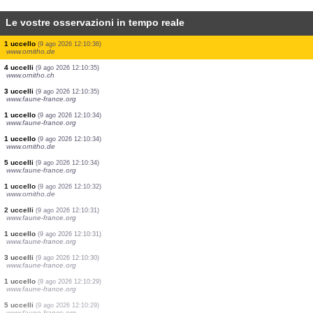
Le vostre osservazioni in tempo reale
1 uccello
(9 ago 2026 12:10:43)
www.faune-france.org
1 uccello
(9 ago 2026 12:10:41)
www.faune-france.org
1 uccello
(9 ago 2026 12:10:41)
www.faune-france.org
1 uccello
(9 ago 2026 12:10:40)
www.ornitho.cat
2 uccelli
(9 ago 2026 12:10:38)
www.faune-france.org
3 uccelli
(9 ago 2026 12:10:36)
www.faune-france.org
1 uccello
(9 ago 2026 12:10:36)
www.faune-france.org
1 uccello
(9 ago 2026 12:10:36)
www.ornitho.de
4 uccelli
(9 ago 2026 12:10:35)
www.ornitho.ch
3 uccelli
(9 ago 2026 12:10:35)
www.faune-france.org
1 uccello
(9 ago 2026 12:10:34)
www.faune-france.org
1 uccello
(9 ago 2026 12:10:34)
www.ornitho.de