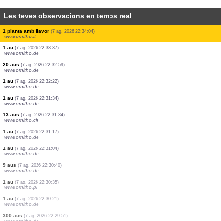
Les teves observacions en temps real
12 aus
(7 ag. 2026 22:38:11)
www.ornitho.de
1 au
(7 ag. 2026 22:37:22)
www.ornitho.de
5 aus
(7 ag. 2026 22:37:03)
www.ornitho.de
1 au
(7 ag. 2026 22:36:23)
www.ornitho.de
1 au
(7 ag. 2026 22:35:33)
www.ornitho.de
1 planta amb llavor
(7 ag. 2026 22:34:04)
www.ornitho.it
1 au
(7 ag. 2026 22:33:37)
www.ornitho.de
20 aus
(7 ag. 2026 22:32:59)
www.ornitho.de
1 au
(7 ag. 2026 22:32:22)
www.ornitho.de
1 au
(7 ag. 2026 22:31:34)
www.ornitho.de
13 aus
(7 ag. 2026 22:31:34)
www.ornitho.ch
1 au
(7 ag. 2026 22:31:17)
www.ornitho.de