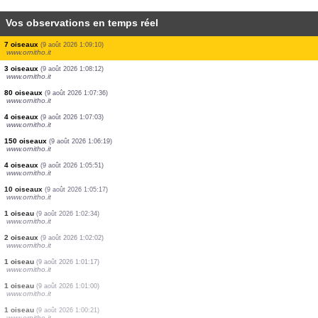
Vos observations en temps réel
1 oiseau
(9 août 2026 1:13:38)
www.ornitho.it
3 oiseaux
(9 août 2026 1:13:18)
www.ornitho.it
3 oiseaux
(9 août 2026 1:12:46)
www.ornitho.it
1 oiseau
(9 août 2026 1:12:16)
www.ornitho.it
1 oiseau
(9 août 2026 1:11:55)
www.ornitho.it
25 oiseaux
(9 août 2026 1:11:09)
www.ornitho.it
2 oiseaux
(9 août 2026 1:10:37)
www.ornitho.it
7 oiseaux
(9 août 2026 1:09:10)
www.ornitho.it
3 oiseaux
(9 août 2026 1:08:12)
www.ornitho.it
80 oiseaux
(9 août 2026 1:07:36)
www.ornitho.it
4 oiseaux
(9 août 2026 1:07:03)
www.ornitho.it
150 oiseaux
(9 août 2026 1:06:19)
www.ornitho.it