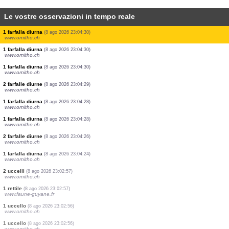
Le vostre osservazioni in tempo reale
2 uccelli
(8 ago 2026 23:04:34)
www.ornitho.ch
2 uccelli
(8 ago 2026 23:04:33)
www.ornitho.ch
1 farfalla diurna
(8 ago 2026 23:04:33)
www.ornitho.ch
1 uccello
(8 ago 2026 23:04:32)
www.ornitho.ch
0
libellula
(8 ago 2026 23:04:32)
www.ornitho.ch
1 anfibio
(8 ago 2026 23:04:31)
www.ornitho.ch
1 uccello
(8 ago 2026 23:04:31)
www.ornitho.ch
1 farfalla diurna
(8 ago 2026 23:04:31)
www.ornitho.ch
1 farfalla diurna
(8 ago 2026 23:04:30)
www.ornitho.ch
1 farfalla diurna
(8 ago 2026 23:04:30)
www.ornitho.ch
1 farfalla diurna
(8 ago 2026 23:04:30)
www.ornitho.ch
2 farfalle diurne
(8 ago 2026 23:04:29)
www.ornitho.ch