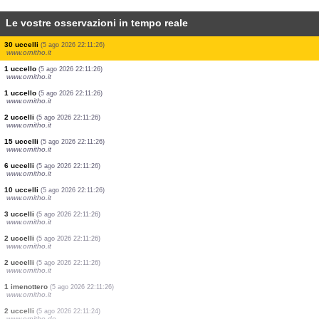
Le vostre osservazioni in tempo reale
5 uccelli
(5 ago 2026 22:11:30)
www.ornitho.it
15 uccelli
(5 ago 2026 22:11:30)
www.ornitho.it
4 uccelli
(5 ago 2026 22:11:30)
www.ornitho.it
2 uccelli
(5 ago 2026 22:11:30)
www.ornitho.it
4 uccelli
(5 ago 2026 22:11:27)
www.ornitho.it
1 uccello
(5 ago 2026 22:11:26)
www.ornitho.it
0
uccello
(5 ago 2026 22:11:26)
www.ornitho.it
1 uccello
(5 ago 2026 22:11:26)
www.ornitho.it
15 uccelli
(5 ago 2026 22:11:26)
www.ornitho.it
30 uccelli
(5 ago 2026 22:11:26)
www.ornitho.it
1 uccello
(5 ago 2026 22:11:26)
www.ornitho.it
1 uccello
(5 ago 2026 22:11:26)
www.ornitho.it