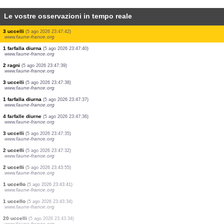
Le vostre osservazioni in tempo reale
1 rettile
(6 ago 2026 0:02:28)
www.faune-guyane.fr
1 Cimice
(5 ago 2026 23:47:57)
www.faune-france.org
1 farfalla diurna
(5 ago 2026 23:47:57)
www.faune-france.org
1 falena
(5 ago 2026 23:47:46)
www.faune-france.org
3 farfalle diurne
(5 ago 2026 23:47:45)
www.faune-france.org
2 farfalle diurne
(5 ago 2026 23:47:45)
www.faune-france.org
3 uccelli
(5 ago 2026 23:47:42)
www.faune-france.org
1 farfalla diurna
(5 ago 2026 23:47:40)
www.faune-france.org
2 ragni
(5 ago 2026 23:47:39)
www.faune-france.org
3 uccelli
(5 ago 2026 23:47:38)
www.faune-france.org
1 farfalla diurna
(5 ago 2026 23:47:37)
www.faune-france.org
4 farfalle diurne
(5 ago 2026 23:47:36)
www.faune-france.org